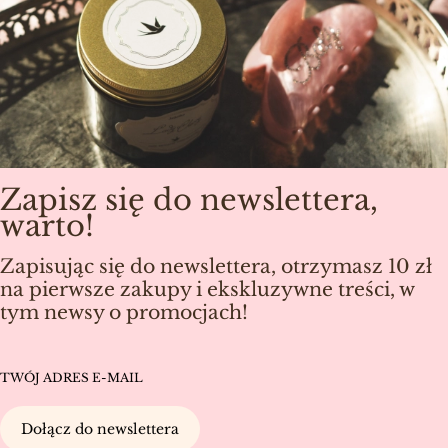
Zapisz się do newslettera,
warto!
Zapisując się do newslettera, otrzymasz 10 zł
na pierwsze zakupy i ekskluzywne treści, w
tym newsy o promocjach!
TWÓJ ADRES E-MAIL
Dołącz do newslettera