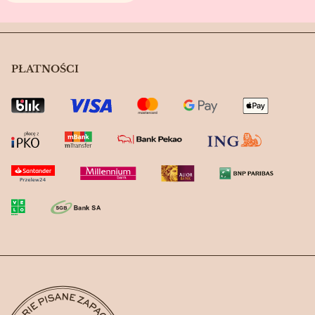
PŁATNOŚCI