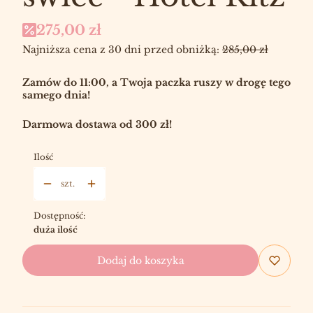
275,00 zł
Najniższa cena z 30 dni przed obniżką:
285,00 zł
Zamów do 11:00, a Twoja paczka ruszy w drogę tego
samego dnia!
Darmowa dostawa od 300 zł!
Ilość
szt.
Dostępność:
duża ilość
Dodaj do koszyka