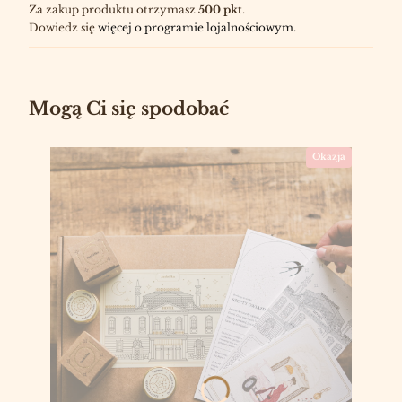
Za zakup produktu otrzymasz
500 pkt
.
Dowiedz się
więcej o programie lojalnościowym.
Mogą Ci się spodobać
Okazja