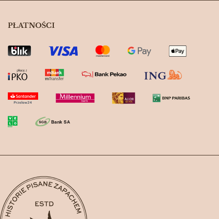
PŁATNOŚCI