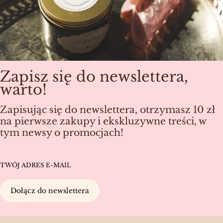
Zapisz się do newslettera,
warto!
Zapisując się do newslettera, otrzymasz 10 zł
na pierwsze zakupy i ekskluzywne treści, w
tym newsy o promocjach!
TWÓJ ADRES E-MAIL
Dołącz do newslettera