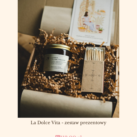
La Dolce Vita - zestaw prezentowy