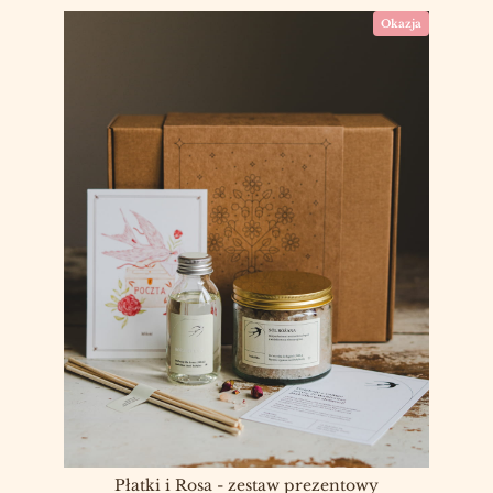
Okazja
Płatki i Rosa - zestaw prezentowy