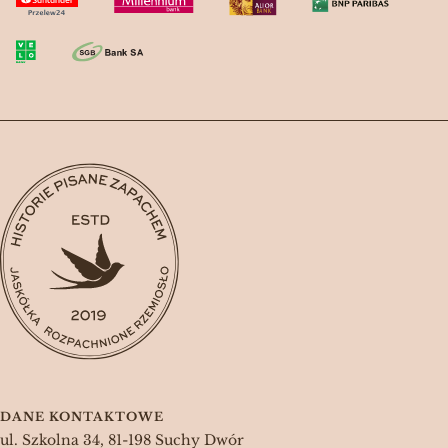
DANE KONTAKTOWE
ul. Szkolna 34, 81-198 Suchy Dwór