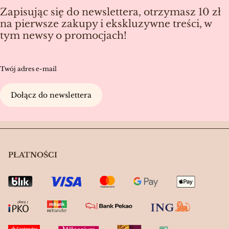
Zapisując się do newslettera, otrzymasz 10 zł
na pierwsze zakupy i ekskluzywne treści, w
tym newsy o promocjach!
Twój adres e-mail
Dołącz do newslettera
PŁATNOŚCI