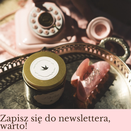
Zapisz się do newslettera,
warto!