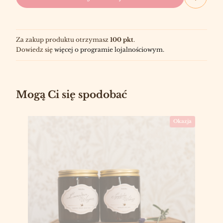
Za zakup produktu otrzymasz
100 pkt
.
Dowiedz się
więcej o programie lojalnościowym.
Mogą Ci się spodobać
Okazja