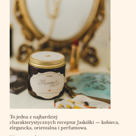
To jedna z najbardziej
charakterystycznych receptur Jaskółki — kobieca,
elegancka, orientalna i perfumowa.