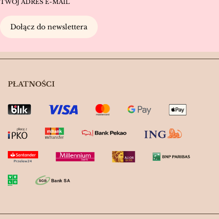
TWÓJ ADRES E-MAIL
Dołącz do newslettera
PŁATNOŚCI