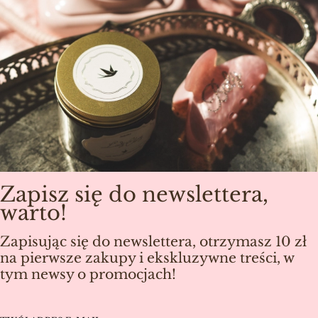
Zapisz się do newslettera,
warto!
Zapisując się do newslettera, otrzymasz 10 zł
na pierwsze zakupy i ekskluzywne treści, w
tym newsy o promocjach!