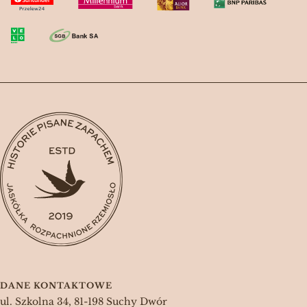
DANE KONTAKTOWE
ul. Szkolna 34, 81-198 Suchy Dwór