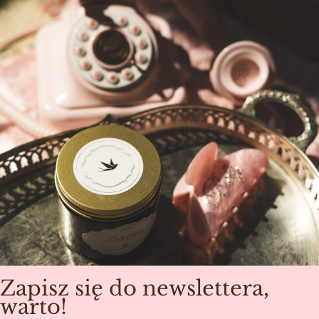
Zapisz się do newslettera,
warto!