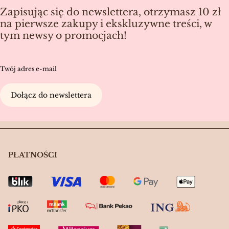
Zapisując się do newslettera, otrzymasz 10 zł
na pierwsze zakupy i ekskluzywne treści, w
tym newsy o promocjach!
Twój adres e-mail
Dołącz do newslettera
PŁATNOŚCI