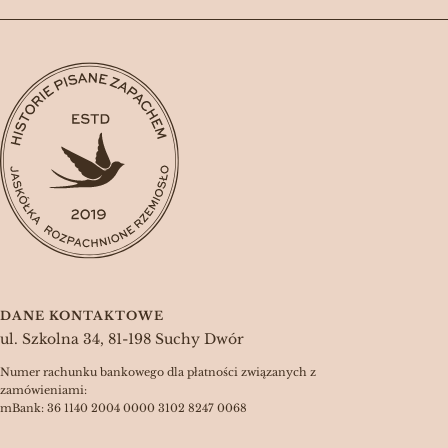
DANE KONTAKTOWE
ul. Szkolna 34, 81-198 Suchy Dwór
Numer rachunku bankowego dla płatności związanych z
zamówieniami:
mBank: 36 1140 2004 0000 3102 8247 0068