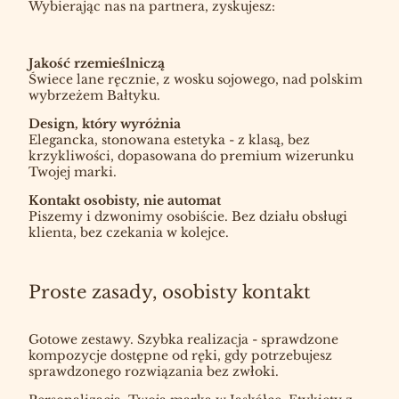
Wybierając nas na partnera, zyskujesz:
Jakość rzemieślniczą
Świece lane ręcznie, z wosku sojowego, nad polskim
wybrzeżem Bałtyku.
Design, który wyróżnia
Elegancka, stonowana estetyka - z klasą, bez
krzykliwości, dopasowana do premium wizerunku
Twojej marki.
Kontakt osobisty, nie automat
Piszemy i dzwonimy osobiście. Bez działu obsługi
klienta, bez czekania w kolejce.
Proste zasady, osobisty kontakt
Gotowe zestawy. Szybka realizacja - sprawdzone
kompozycje dostępne od ręki, gdy potrzebujesz
sprawdzonego rozwiązania bez zwłoki.