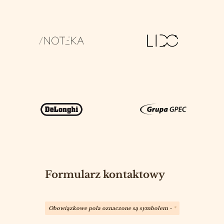
Formularz kontaktowy
Obowiązkowe pola oznaczone są symbolem -
*