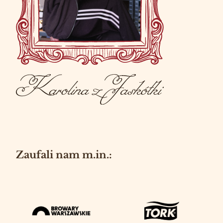
Zaufali nam m.in.: