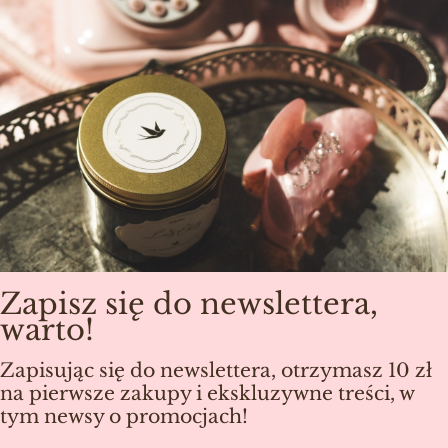
Zapisz się do newslettera,
warto!
Zapisując się do newslettera, otrzymasz 10 zł
na pierwsze zakupy i ekskluzywne treści, w
tym newsy o promocjach!