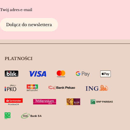
Twój adres e-mail
Dołącz do newslettera
PŁATNOŚCI