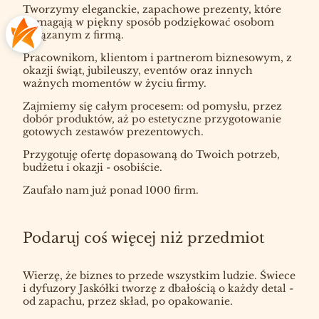
Tworzymy eleganckie, zapachowe prezenty, które
pomagają w piękny sposób podziękować osobom
związanym z firmą.
Pracownikom, klientom i partnerom biznesowym, z
okazji świąt, jubileuszy, eventów oraz innych
ważnych momentów w życiu firmy.
Zajmiemy się całym procesem: od pomysłu, przez
dobór produktów, aż po estetyczne przygotowanie
gotowych zestawów prezentowych.
Przygotuję ofertę dopasowaną do Twoich potrzeb,
budżetu i okazji - osobiście.
Zaufało nam już ponad 1000 firm.
Podaruj coś więcej niż przedmiot
Wierzę, że biznes to przede wszystkim ludzie. Świece
i dyfuzory Jaskółki tworzę z dbałością o każdy detal -
od zapachu, przez skład, po opakowanie.