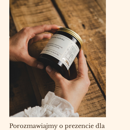
Porozmawiajmy o prezencie dla