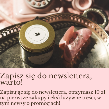
Zapisz się do newslettera,
warto!
Zapisując się do newslettera, otrzymasz 10 zł
na pierwsze zakupy i ekskluzywne treści, w
tym newsy o promocjach!