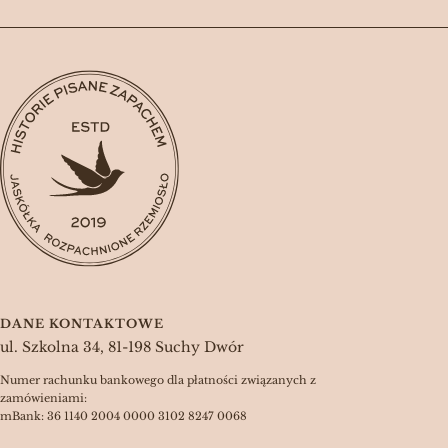
DANE KONTAKTOWE
ul. Szkolna 34, 81-198 Suchy Dwór
Numer rachunku bankowego dla płatności związanych z
zamówieniami:
mBank: 36 1140 2004 0000 3102 8247 0068