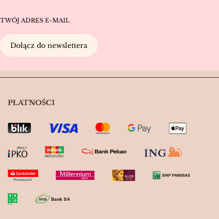
TWÓJ ADRES E-MAIL
Dołącz do newslettera
PŁATNOŚCI