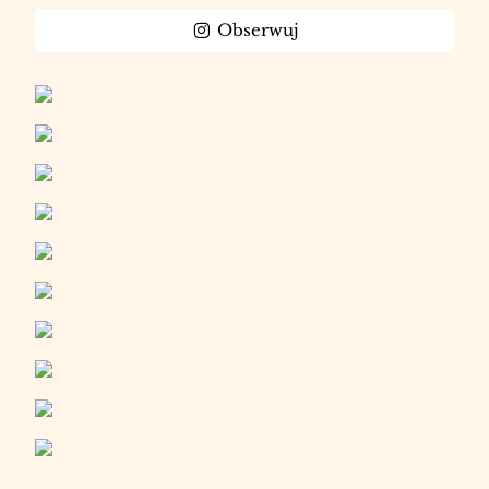
Obserwuj