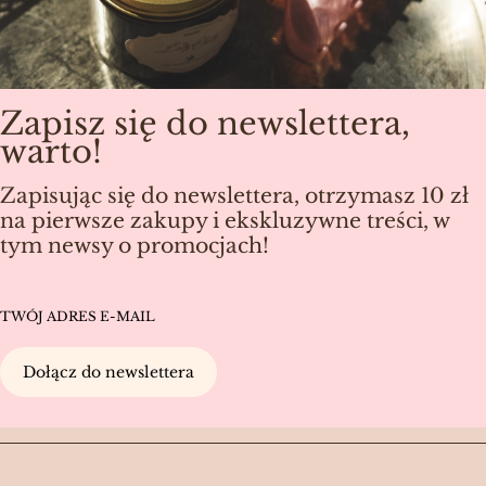
Zapisz się do newslettera,
warto!
Zapisując się do newslettera, otrzymasz 10 zł
na pierwsze zakupy i ekskluzywne treści, w
tym newsy o promocjach!
TWÓJ ADRES E-MAIL
Dołącz do newslettera