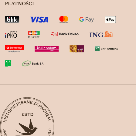
PŁATNOŚCI