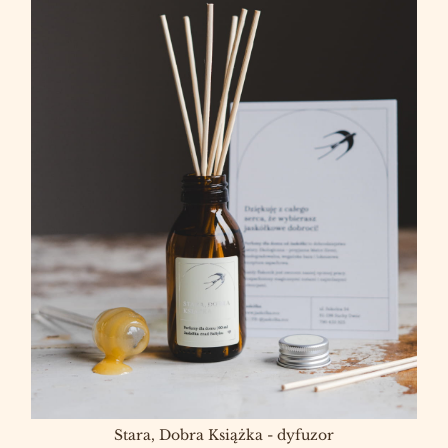
Stara, Dobra Książka - dyfuzor