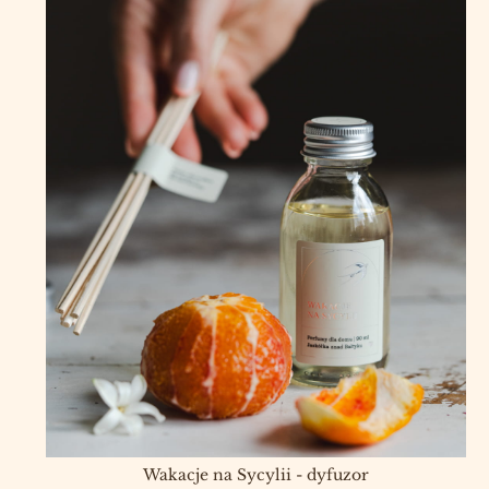
Wakacje na Sycylii - dyfuzor