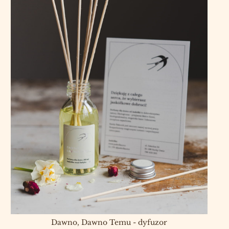
Dawno, Dawno Temu - dyfuzor