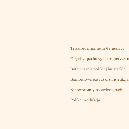
Trwałość minimum 6 miesięcy
Olejek zapachowy o kosmetycznej
Buteleczka z polskiej huty szkła
Bambusowe patyczki z instrukcją
Nietestowany na zwierzętach
Polska produkcja