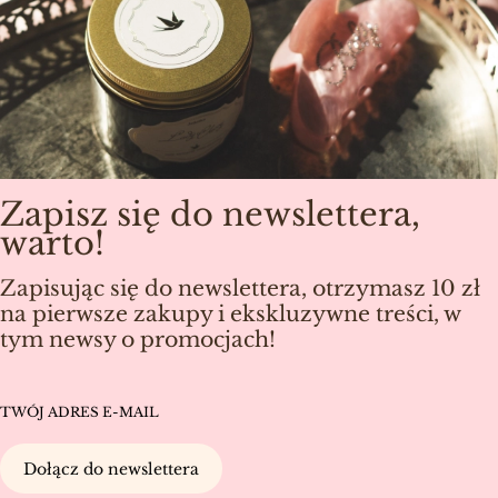
Zapisz się do newslettera,
warto!
Zapisując się do newslettera, otrzymasz 10 zł
na pierwsze zakupy i ekskluzywne treści, w
tym newsy o promocjach!
TWÓJ ADRES E-MAIL
Dołącz do newslettera