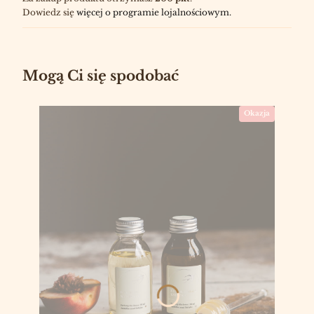
Dowiedz się
więcej o programie lojalnościowym.
Mogą Ci się spodobać
Okazja