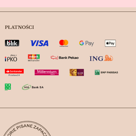
PŁATNOŚCI