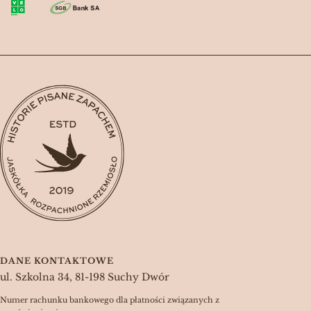
DANE KONTAKTOWE
ul. Szkolna 34, 81-198 Suchy Dwór
Numer rachunku bankowego dla płatności związanych z