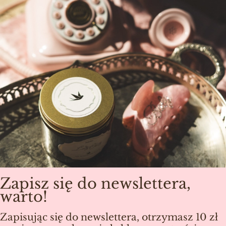
Zapisz się do newslettera,
warto!
Zapisując się do newslettera, otrzymasz 10 zł