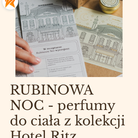
RUBINOWA
NOC - perfumy
do ciała z kolekcji
Hotel Ritz