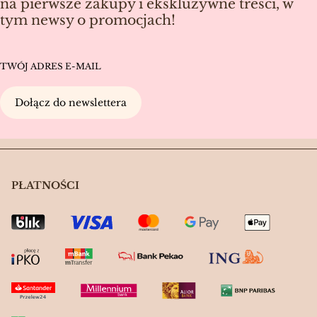
na pierwsze zakupy i ekskluzywne treści, w
tym newsy o promocjach!
TWÓJ ADRES E-MAIL
Dołącz do newslettera
PŁATNOŚCI