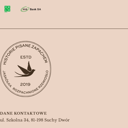
DANE KONTAKTOWE
ul. Szkolna 34, 81-198 Suchy Dwór