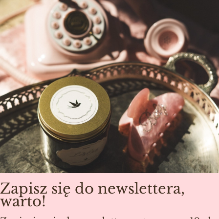
Zapisz się do newslettera,
warto!