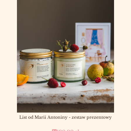
List od Marii Antoniny - zestaw prezentowy