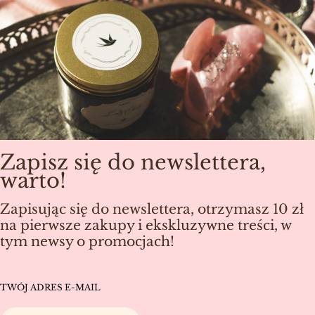
Zapisz się do newslettera,
warto!
Zapisując się do newslettera, otrzymasz 10 zł
na pierwsze zakupy i ekskluzywne treści, w
tym newsy o promocjach!
TWÓJ ADRES E-MAIL