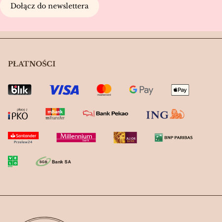
Dołącz do newslettera
PŁATNOŚCI