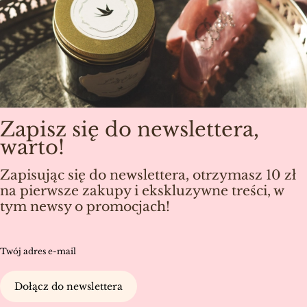
Zapisz się do newslettera,
warto!
Zapisując się do newslettera, otrzymasz 10 zł
na pierwsze zakupy i ekskluzywne treści, w
tym newsy o promocjach!
Twój adres e-mail
Dołącz do newslettera