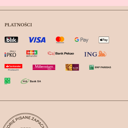
PŁATNOŚCI