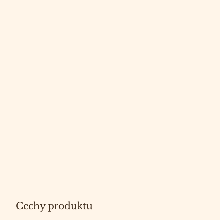
Cechy produktu