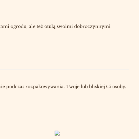
tami ogrodu, ale też otulą swoimi dobroczynnymi
ie podczas rozpakowywania. Twoje lub bliskiej Ci osoby.