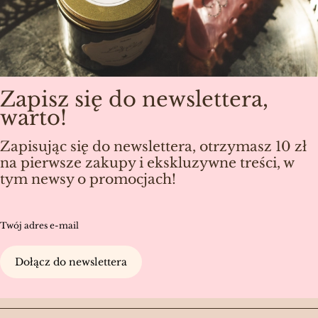
Zapisz się do newslettera,
warto!
Zapisując się do newslettera, otrzymasz 10 zł
na pierwsze zakupy i ekskluzywne treści, w
tym newsy o promocjach!
Twój adres e-mail
Dołącz do newslettera