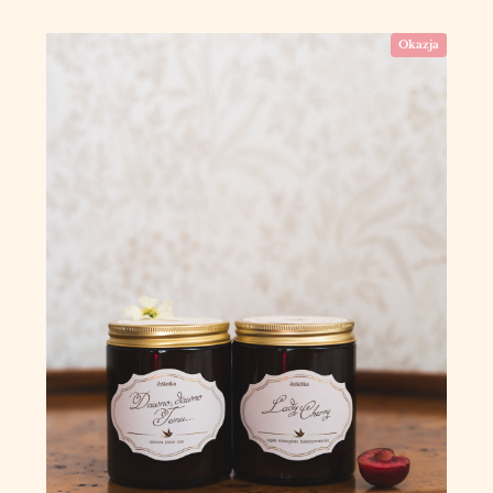
Okazja