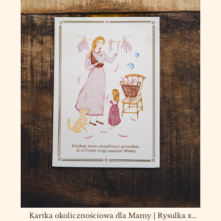
Kartka okolicznościowa dla Mamy | Rysulka x