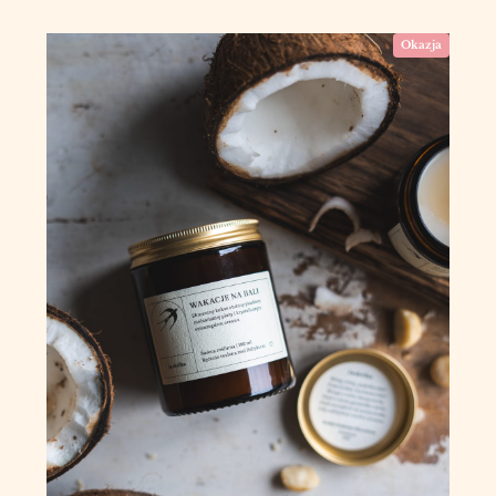
Okazja