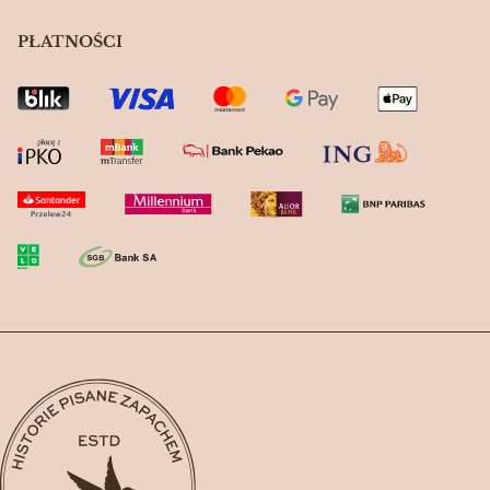
PŁATNOŚCI