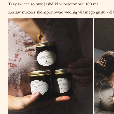
Trzy świece sojowe Jaskółki w pojemności 180 ml.
Zestaw możesz skomponować według własnego gustu - dla 