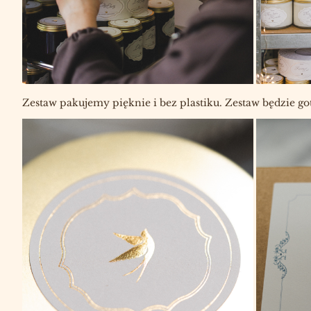
Zestaw pakujemy pięknie i bez plastiku. Zestaw będzie 