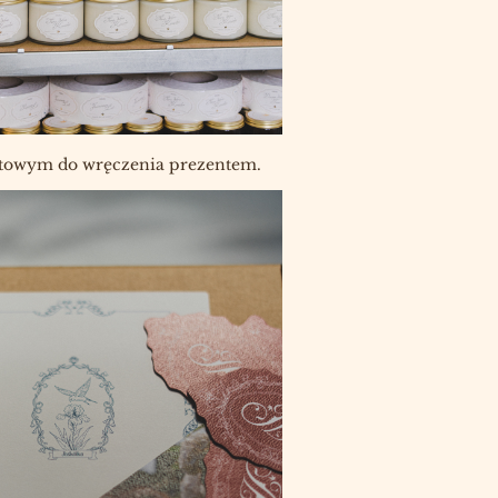
gotowym do wręczenia prezentem.