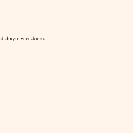
od złotym wieczkiem.