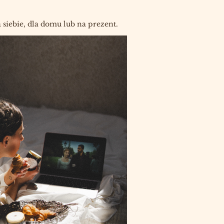
siebie, dla domu lub na prezent.