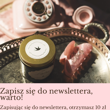
Zapisz się do newslettera,
warto!
Zapisując się do newslettera, otrzymasz 10 zł