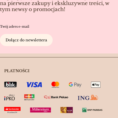
na pierwsze zakupy i ekskluzywne treści, w
tym newsy o promocjach!
Twój adres e-mail
Dołącz do newslettera
PŁATNOŚCI