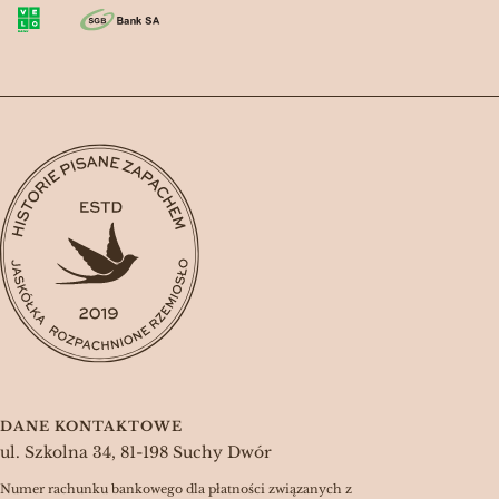
DANE KONTAKTOWE
ul. Szkolna 34, 81-198 Suchy Dwór
Numer rachunku bankowego dla płatności związanych z