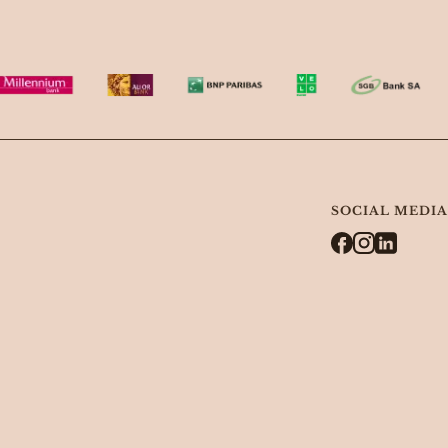
SOCIAL MEDIA