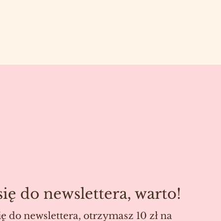
się do newslettera, warto!
ię do newslettera, otrzymasz 10 zł na