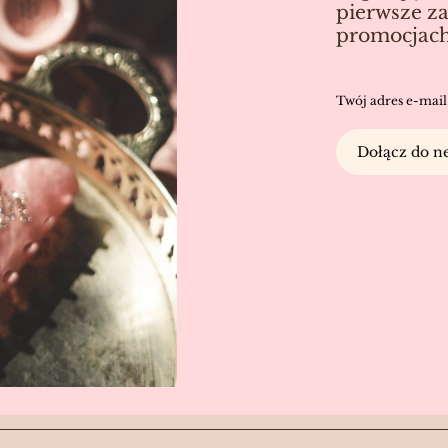
pierwsze za
promocjach
Twój adres e-mail
Dołącz do ne