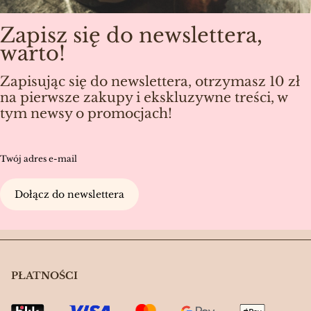
Zapisz się do newslettera,
warto!
Zapisując się do newslettera, otrzymasz 10 zł
na pierwsze zakupy i ekskluzywne treści, w
tym newsy o promocjach!
Twój adres e-mail
Dołącz do newslettera
PŁATNOŚCI