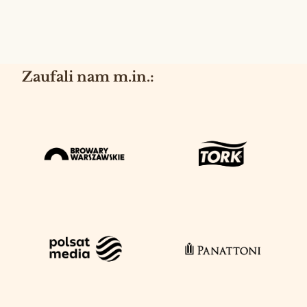
Zaufali nam m.in.: