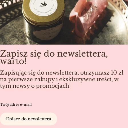
Zapisz się do newslettera,
warto!
Zapisując się do newslettera, otrzymasz 10 zł
na pierwsze zakupy i ekskluzywne treści, w
tym newsy o promocjach!
Twój adres e-mail
Dołącz do newslettera