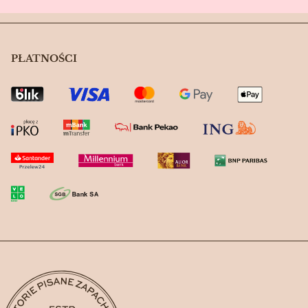
PŁATNOŚCI