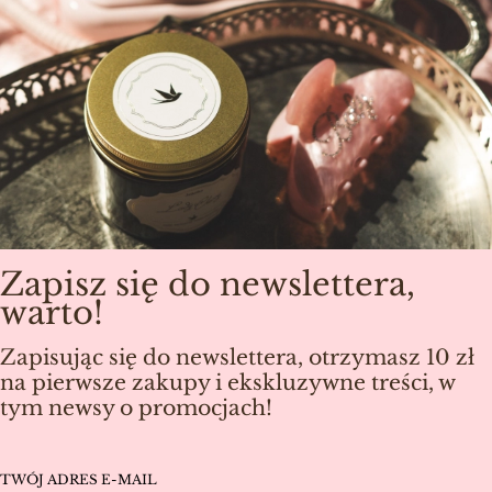
Zapisz się do newslettera,
warto!
Zapisując się do newslettera, otrzymasz 10 zł
na pierwsze zakupy i ekskluzywne treści, w
tym newsy o promocjach!
TWÓJ ADRES E-MAIL