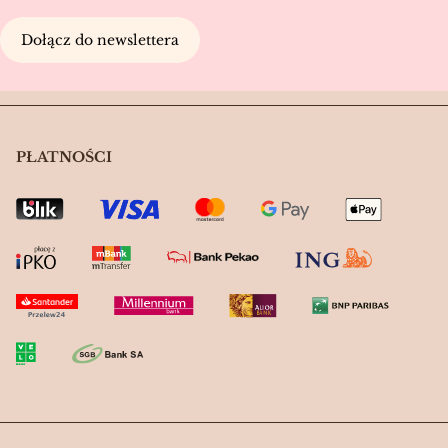
Dołącz do newslettera
PŁATNOŚCI