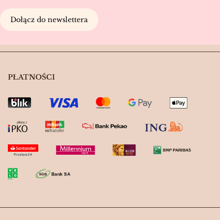
Dołącz do newslettera
PŁATNOŚCI