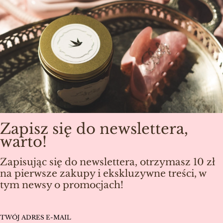
Zapisz się do newslettera,
warto!
Zapisując się do newslettera, otrzymasz 10 zł
na pierwsze zakupy i ekskluzywne treści, w
tym newsy o promocjach!
TWÓJ ADRES E-MAIL