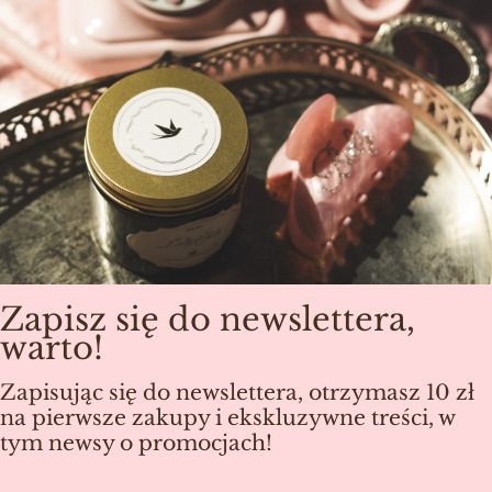
Zapisz się do newslettera,
warto!
Zapisując się do newslettera, otrzymasz 10 zł
na pierwsze zakupy i ekskluzywne treści, w
tym newsy o promocjach!