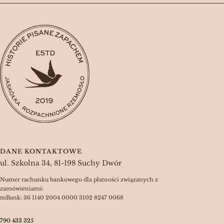
DANE KONTAKTOWE
ul. Szkolna 34, 81-198 Suchy Dwór
Numer rachunku bankowego dla płatności związanych z
zamówieniami:
mBank: 36 1140 2004 0000 3102 8247 0068
790 433 325