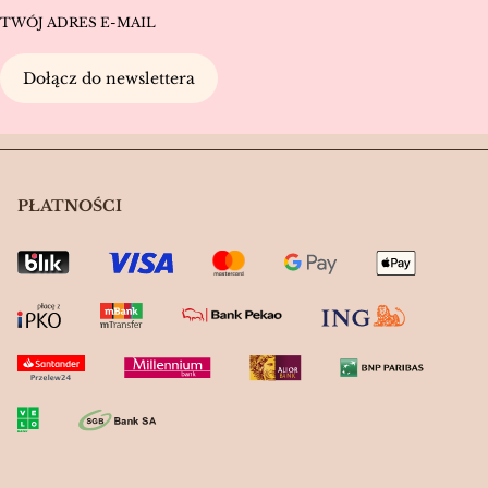
TWÓJ ADRES E-MAIL
Dołącz do newslettera
PŁATNOŚCI