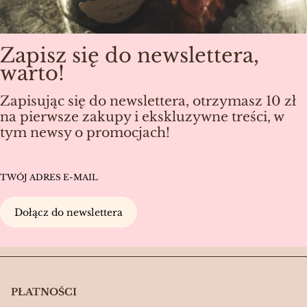
Zapisz się do newslettera,
warto!
Zapisując się do newslettera, otrzymasz 10 zł
na pierwsze zakupy i ekskluzywne treści, w
tym newsy o promocjach!
TWÓJ ADRES E-MAIL
Dołącz do newslettera
PŁATNOŚCI