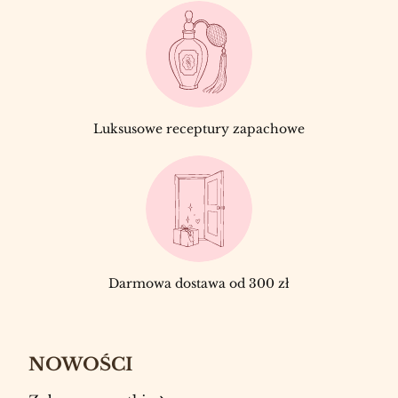
Luksusowe receptury zapachowe
Darmowa dostawa od 300 zł
NOWOŚCI