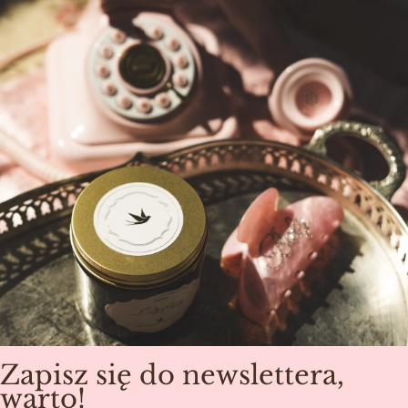
Zapisz się do newslettera,
warto!