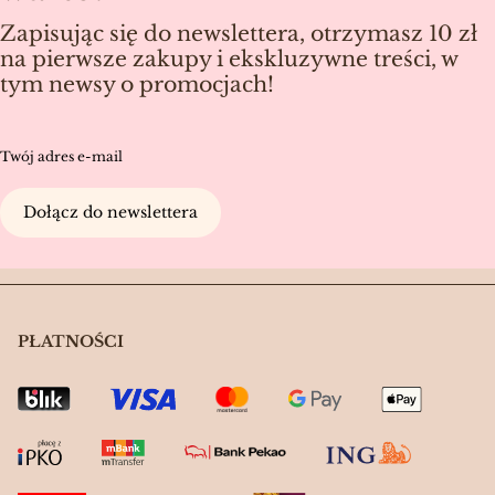
Zapisując się do newslettera, otrzymasz 10 zł
na pierwsze zakupy i ekskluzywne treści, w
tym newsy o promocjach!
Twój adres e-mail
Dołącz do newslettera
PŁATNOŚCI