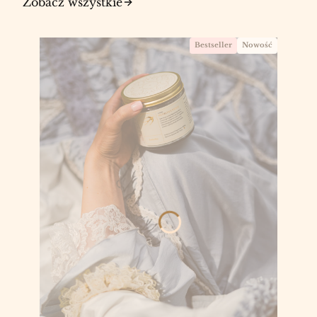
Zobacz wszystkie
Bestseller
Nowość