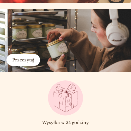
O nas
Przeczytaj
Wysyłka w 24 godziny