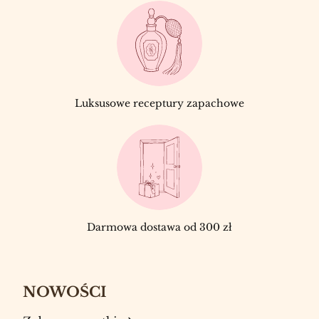
Luksusowe receptury zapachowe
Darmowa dostawa od 300 zł
NOWOŚCI