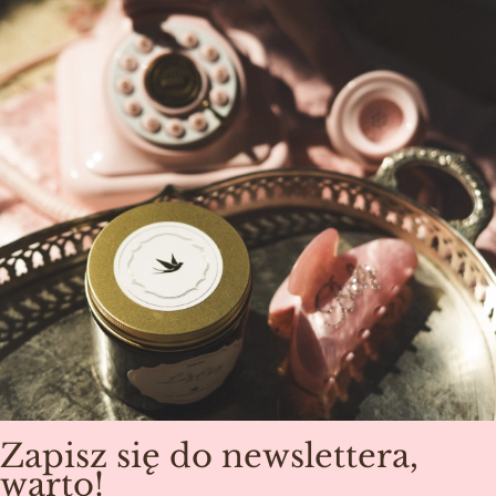
Zapisz się do newslettera,
warto!