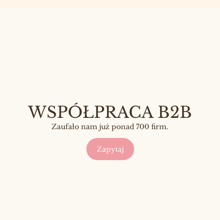
WSPÓŁPRACA B2B
Zaufało nam już ponad 700 firm.
Zapytaj