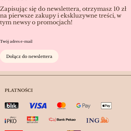
Zapisując się do newslettera, otrzymasz 10 zł
na pierwsze zakupy i ekskluzywne treści, w
tym newsy o promocjach!
Twój adres e-mail
Dołącz do newslettera
PŁATNOŚCI