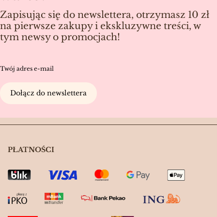
Zapisując się do newslettera, otrzymasz 10 zł
na pierwsze zakupy i ekskluzywne treści, w
tym newsy o promocjach!
Twój adres e-mail
Dołącz do newslettera
PŁATNOŚCI