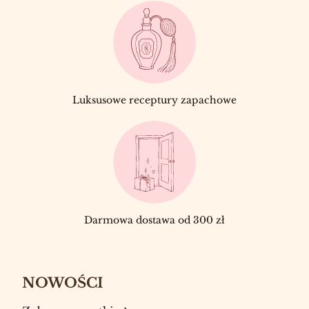
Luksusowe receptury zapachowe
Darmowa dostawa od 300 zł
NOWOŚCI