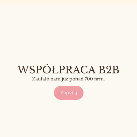
WSPÓŁPRACA B2B
Zaufało nam już ponad 700 firm.
Zapytaj