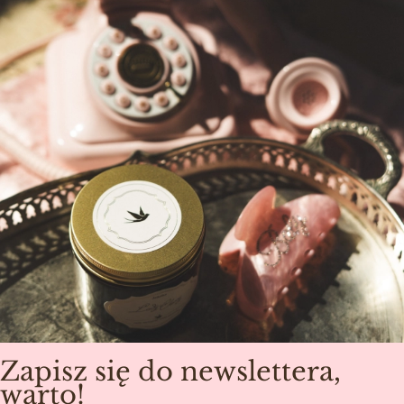
Zapisz się do newslettera,
warto!